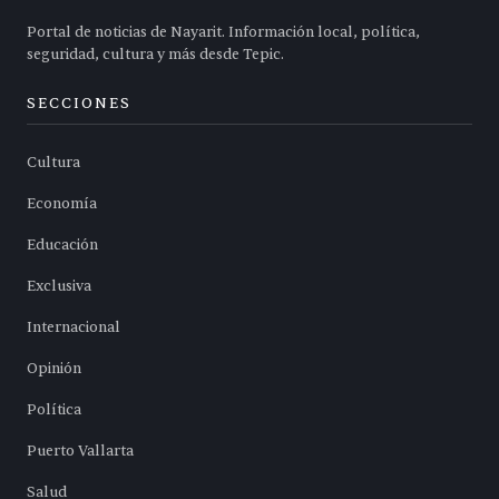
Portal de noticias de Nayarit. Información local, política,
seguridad, cultura y más desde Tepic.
SECCIONES
Cultura
Economía
Educación
Exclusiva
Internacional
Opinión
Política
Puerto Vallarta
Salud