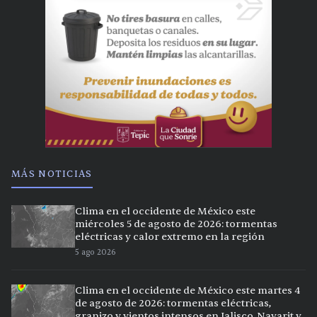
MÁS NOTICIAS
Clima en el occidente de México este
miércoles 5 de agosto de 2026: tormentas
eléctricas y calor extremo en la región
5 ago 2026
Clima en el occidente de México este martes 4
de agosto de 2026: tormentas eléctricas,
granizo y vientos intensos en Jalisco, Nayarit y