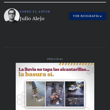
SOBRE EL AUTOR
VER BIOGRAFÍA
Julio Alejo
PUBLICIDAD