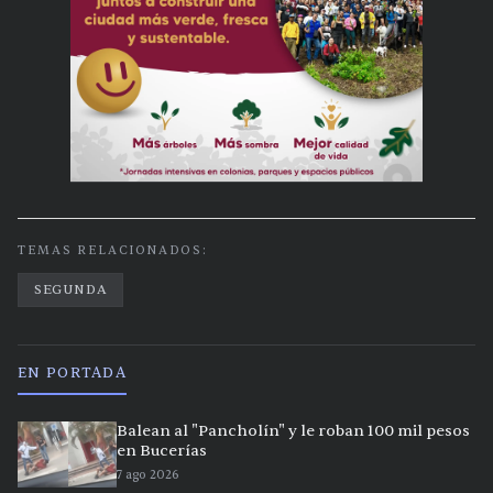
TEMAS RELACIONADOS:
SEGUNDA
EN PORTADA
Balean al "Pancholín" y le roban 100 mil pesos
en Bucerías
7 ago 2026