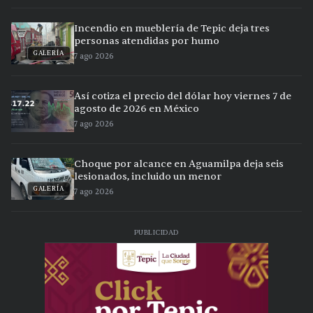
Incendio en mueblería de Tepic deja tres
personas atendidas por humo
GALERÍA
7 ago 2026
Así cotiza el precio del dólar hoy viernes 7 de
agosto de 2026 en México
7 ago 2026
Choque por alcance en Aguamilpa deja seis
lesionados, incluido un menor
GALERÍA
7 ago 2026
PUBLICIDAD