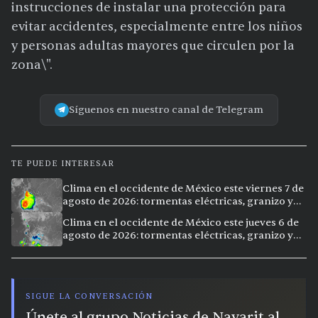
instrucciones de instalar una protección para
evitar accidentes, especialmente entre los niños
y personas adultas mayores que circulen por la
zona\".
Síguenos en nuestro canal de Telegram
TE PUEDE INTERESAR
Clima en el occidente de México este viernes 7 de
agosto de 2026: tormentas eléctricas, granizo y
calor extremo en 15 ciudades
Clima en el occidente de México este jueves 6 de
agosto de 2026: tormentas eléctricas, granizo y
calor extremo en 9 ciudades
SIGUE LA CONVERSACIÓN
Únete al grupo Noticias de Nayarit al