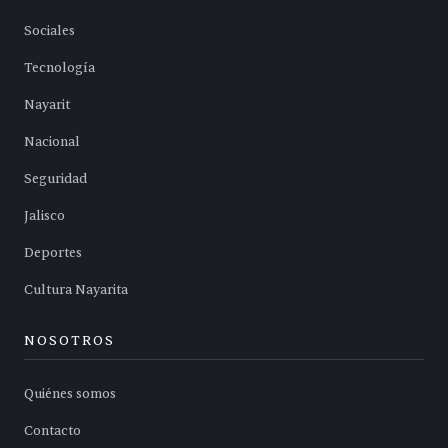
Sociales
Tecnología
Nayarit
Nacional
Seguridad
Jalisco
Deportes
Cultura Nayarita
NOSOTROS
Quiénes somos
Contacto