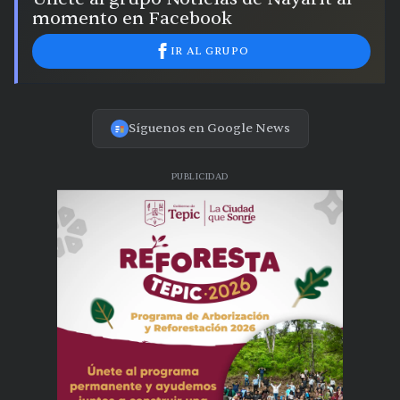
momento en Facebook
IR AL GRUPO
Síguenos en Google News
PUBLICIDAD