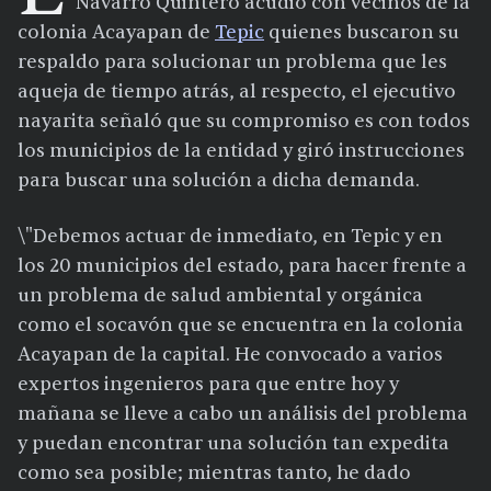
Navarro Quintero acudió con vecinos de la
colonia Acayapan de
Tepic
quienes buscaron su
respaldo para solucionar un problema que les
aqueja de tiempo atrás, al respecto, el ejecutivo
nayarita señaló que su compromiso es con todos
los municipios de la entidad y giró instrucciones
para buscar una solución a dicha demanda.
\"Debemos actuar de inmediato, en Tepic y en
los 20 municipios del estado, para hacer frente a
un problema de salud ambiental y orgánica
como el socavón que se encuentra en la colonia
Acayapan de la capital. He convocado a varios
expertos ingenieros para que entre hoy y
mañana se lleve a cabo un análisis del problema
y puedan encontrar una solución tan expedita
como sea posible; mientras tanto, he dado