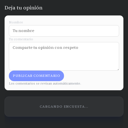
Deja tu opinión
Nombre
Tu comentario
PUBLICAR COMENTARIO
Los comentarios se revisan automáticamente.
CARGANDO ENCUESTA...