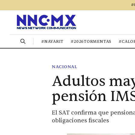
#
#NAYARIT
#2026TORMENTAS
#CALO
NACIONAL
Adultos may
pensión IMS
El SAT confirma que pensiona
obligaciones fiscales