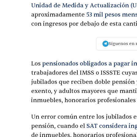
Unidad de Medida y Actualización (
aproximadamente
53 mil pesos men
con ingresos por debajo de esta cant
Síguenos en 
Los
pensionados obligados a pagar i
trabajadores del IMSS o ISSSTE cuya
jubilados que reciben doble pensión 
exento, y adultos mayores que manti
inmuebles, honorarios profesionales
Un error común entre los jubilados e
pensión, cuando el
SAT considera in
de inmuebles, honorarios profesional