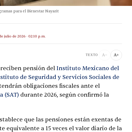
ramas para el Bienestar Nayarit
de julio de 2026 · 02:10 p.m.
A−
A+
TEXTO
reciben pensión del
Instituto Mexicano del
stituto de Seguridad y Servicios Sociales de
tendrán obligaciones fiscales ante el
a (SAT)
durante 2026, según confirmó la
stablece que las pensiones están exentas de
 equivalente a 15 veces el valor diario de la