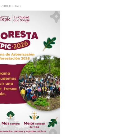
PUBLICIDAD