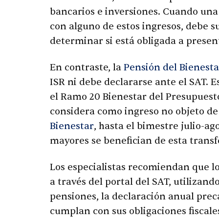
bancarios e inversiones. Cuando una
con alguno de estos ingresos, debe 
determinar si está obligada a prese
En contraste, la
Pensión del Bienesta
ISR ni debe declararse ante el SAT. 
el Ramo 20 Bienestar del Presupuesto
considera como ingreso no objeto de
Bienestar
, hasta el bimestre julio-a
mayores se benefician de esta transf
Los especialistas recomiendan que lo
a través del portal del SAT, utiliza
pensiones, la declaración anual prec
cumplan con sus obligaciones fiscal