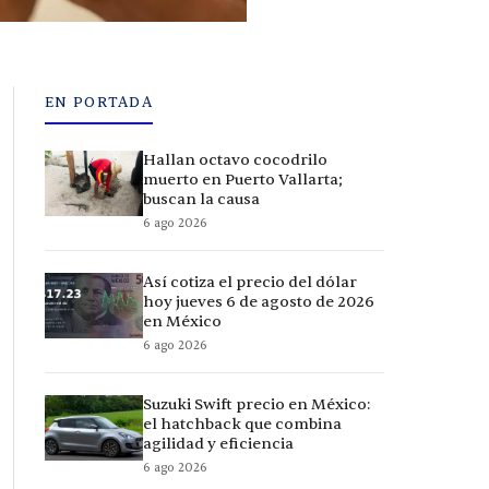
EN PORTADA
Hallan octavo cocodrilo
muerto en Puerto Vallarta;
buscan la causa
6 ago 2026
Así cotiza el precio del dólar
hoy jueves 6 de agosto de 2026
en México
6 ago 2026
Suzuki Swift precio en México:
el hatchback que combina
agilidad y eficiencia
6 ago 2026