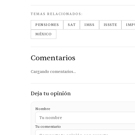
TEMAS RELACIONADOS:
PENSIONES
SAT
IMSS
ISSSTE
IMP
MÉXICO
Comentarios
Cargando comentarios...
Deja tu opinión
Nombre
Tu comentario