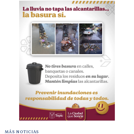
MÁS NOTICIAS