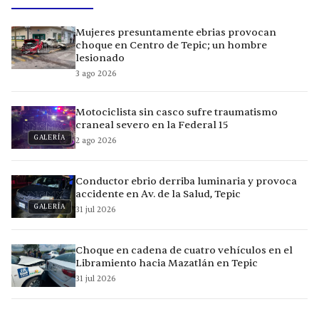
Mujeres presuntamente ebrias provocan
choque en Centro de Tepic; un hombre
lesionado
3 ago 2026
Motociclista sin casco sufre traumatismo
craneal severo en la Federal 15
GALERÍA
2 ago 2026
Conductor ebrio derriba luminaria y provoca
accidente en Av. de la Salud, Tepic
GALERÍA
31 jul 2026
Choque en cadena de cuatro vehículos en el
Libramiento hacia Mazatlán en Tepic
31 jul 2026