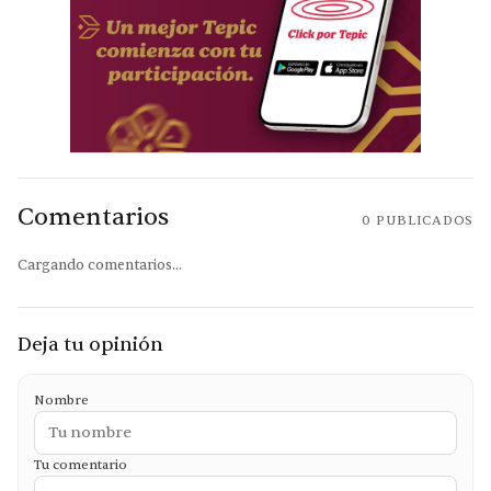
Comentarios
0
PUBLICADOS
Cargando comentarios...
Deja tu opinión
Nombre
Tu comentario