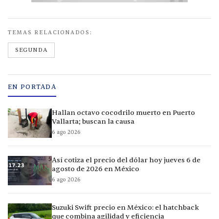
TEMAS RELACIONADOS:
SEGUNDA
EN PORTADA
Hallan octavo cocodrilo muerto en Puerto
Vallarta; buscan la causa
6 ago 2026
Así cotiza el precio del dólar hoy jueves 6 de
agosto de 2026 en México
6 ago 2026
Suzuki Swift precio en México: el hatchback
que combina agilidad y eficiencia