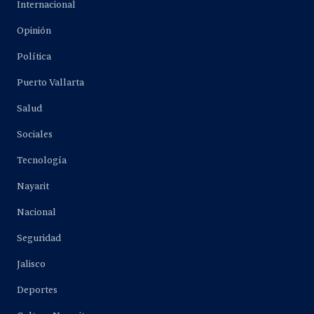
Internacional
Opinión
Política
Puerto Vallarta
Salud
Sociales
Tecnología
Nayarit
Nacional
Seguridad
Jalisco
Deportes