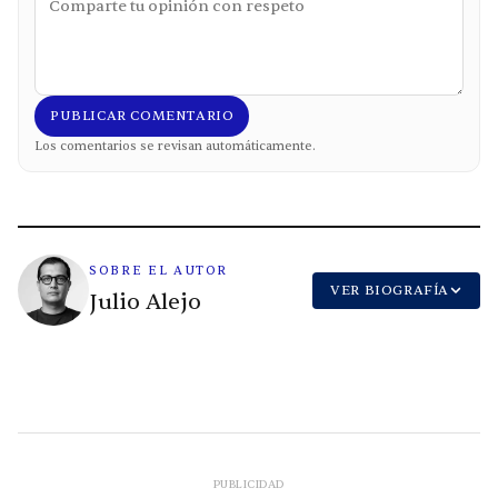
PUBLICAR COMENTARIO
Los comentarios se revisan automáticamente.
SOBRE EL AUTOR
VER BIOGRAFÍA
Julio Alejo
PUBLICIDAD