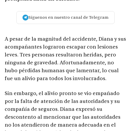
Síguenos en nuestro canal de Telegram
A pesar de la magnitud del accidente, Diana y sus
acompañantes lograron escapar con lesiones
leves. Tres personas resultaron heridas, pero
ninguna de gravedad. Afortunadamente, no
hubo pérdidas humanas que lamentar, lo cual
fue un alivio para todos los involucrados.
Sin embargo, el alivio pronto se vio empañado
por la falta de atención de las autoridades y su
compañía de seguros. Diana expresó su
descontento al mencionar que las autoridades
no los atendieron de manera adecuada en el