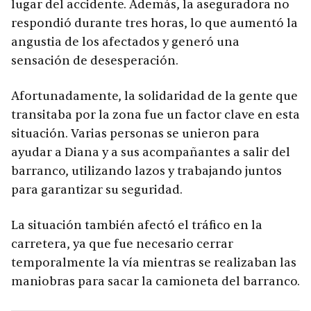
lugar del accidente. Además, la aseguradora no
respondió durante tres horas, lo que aumentó la
angustia de los afectados y generó una
sensación de desesperación.
Afortunadamente, la solidaridad de la gente que
transitaba por la zona fue un factor clave en esta
situación. Varias personas se unieron para
ayudar a Diana y a sus acompañantes a salir del
barranco, utilizando lazos y trabajando juntos
para garantizar su seguridad.
La situación también afectó el tráfico en la
carretera, ya que fue necesario cerrar
temporalmente la vía mientras se realizaban las
maniobras para sacar la camioneta del barranco.