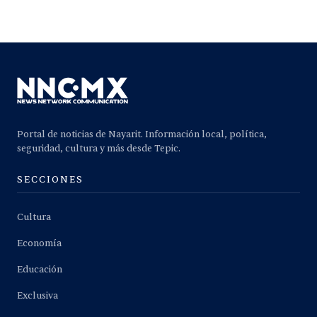
Portal de noticias de Nayarit. Información local, política,
seguridad, cultura y más desde Tepic.
SECCIONES
Cultura
Economía
Educación
Exclusiva