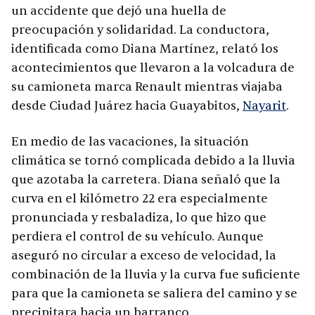
un accidente que dejó una huella de
preocupación y solidaridad. La conductora,
identificada como Diana Martínez, relató los
acontecimientos que llevaron a la volcadura de
su camioneta marca Renault mientras viajaba
desde Ciudad Juárez hacia Guayabitos,
Nayarit
.
En medio de las vacaciones, la situación
climática se tornó complicada debido a la lluvia
que azotaba la carretera. Diana señaló que la
curva en el kilómetro 22 era especialmente
pronunciada y resbaladiza, lo que hizo que
perdiera el control de su vehículo. Aunque
aseguró no circular a exceso de velocidad, la
combinación de la lluvia y la curva fue suficiente
para que la camioneta se saliera del camino y se
precipitara hacia un barranco.