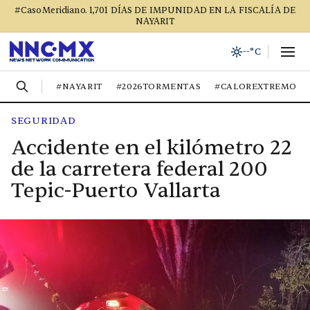
#CasoMeridiano. 1,701 DÍAS DE IMPUNIDAD EN LA FISCALÍA DE
NAYARIT
--°C
#NAYARIT
#2026TORMENTAS
#CALOREXTREMO
SEGURIDAD
Accidente en el kilómetro 22
de la carretera federal 200
Tepic-Puerto Vallarta