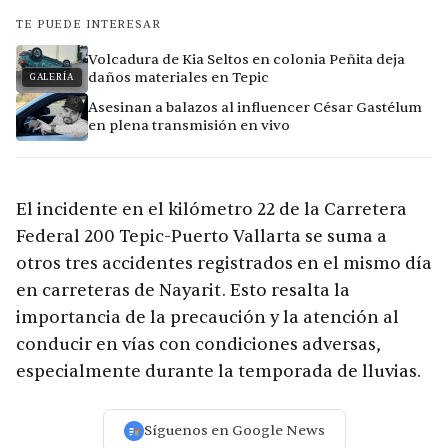
TE PUEDE INTERESAR
Volcadura de Kia Seltos en colonia Peñita deja
daños materiales en Tepic
GALERÍA
Asesinan a balazos al influencer César Gastélum
en plena transmisión en vivo
El incidente en el kilómetro 22 de la Carretera
Federal 200 Tepic-Puerto Vallarta se suma a
otros tres accidentes registrados en el mismo día
en carreteras de Nayarit. Esto resalta la
importancia de la precaución y la atención al
conducir en vías con condiciones adversas,
especialmente durante la temporada de lluvias.
Síguenos en Google News