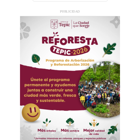
PUBLICIDAD