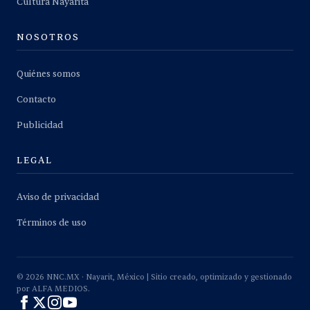
Cultura Nayarita
NOSOTROS
Quiénes somos
Contacto
Publicidad
LEGAL
Aviso de privacidad
Términos de uso
©
2026
NNC.MX · Nayarit, México | Sitio creado, optimizado y gestionado
por ALFA MEDIOS.