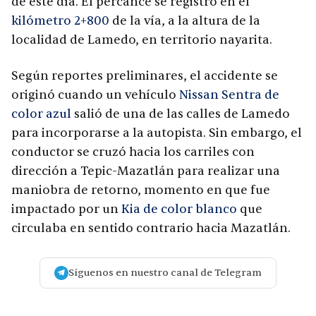
de este día. El percance se registró en el
kilómetro 2+800
de la vía, a la altura de la
localidad de Lamedo, en territorio nayarita.
Según reportes preliminares, el accidente se
originó cuando un vehículo
Nissan Sentra de
color azul
salió de una de las calles de Lamedo
para incorporarse a la autopista. Sin embargo, el
conductor se cruzó hacia los carriles con
dirección a Tepic-Mazatlán para realizar una
maniobra de retorno, momento en que fue
impactado por un
Kia de color blanco
que
circulaba en sentido contrario hacia Mazatlán.
Síguenos en nuestro canal de Telegram