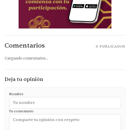
Comentarios
0
PUBLICADOS
Cargando comentarios...
Deja tu opinión
Nombre
Tu comentario