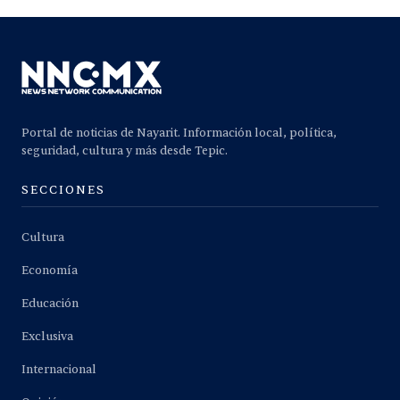
Portal de noticias de Nayarit. Información local, política,
seguridad, cultura y más desde Tepic.
SECCIONES
Cultura
Economía
Educación
Exclusiva
Internacional