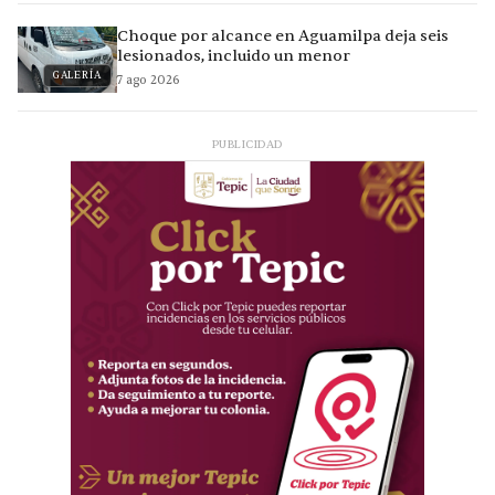
Choque por alcance en Aguamilpa deja seis
lesionados, incluido un menor
GALERÍA
7 ago 2026
PUBLICIDAD