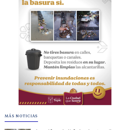
MÁS NOTICIAS