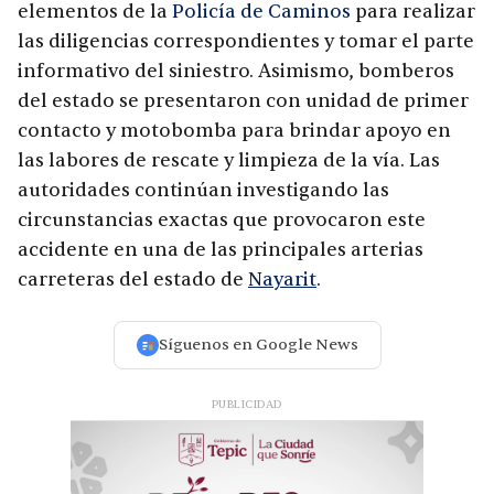
elementos de la
Policía de Caminos
para realizar
las diligencias correspondientes y tomar el parte
informativo del siniestro. Asimismo, bomberos
del estado se presentaron con unidad de primer
contacto y motobomba para brindar apoyo en
las labores de rescate y limpieza de la vía. Las
autoridades continúan investigando las
circunstancias exactas que provocaron este
accidente en una de las principales arterias
carreteras del estado de
Nayarit
.
Síguenos en Google News
PUBLICIDAD