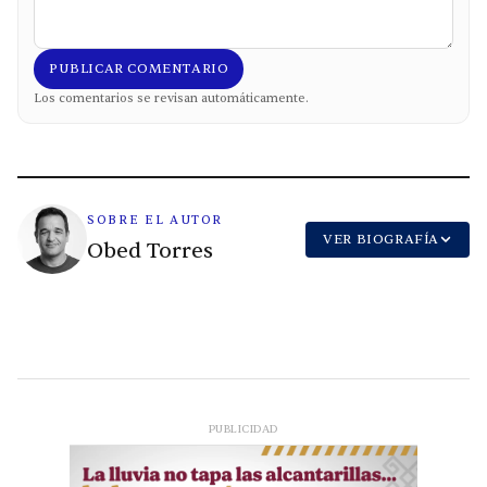
PUBLICAR COMENTARIO
Los comentarios se revisan automáticamente.
SOBRE EL AUTOR
VER BIOGRAFÍA
Obed Torres
PUBLICIDAD