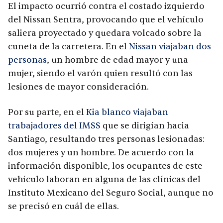
El impacto ocurrió contra el costado izquierdo
del Nissan Sentra, provocando que el vehículo
saliera proyectado y quedara volcado sobre la
cuneta de la carretera. En el
Nissan viajaban dos
personas
, un hombre de edad mayor y una
mujer, siendo el varón quien resultó con las
lesiones de mayor consideración.
Por su parte, en el
Kia blanco viajaban
trabajadores del IMSS
que se dirigían hacia
Santiago, resultando tres personas lesionadas:
dos mujeres y un hombre. De acuerdo con la
información disponible, los ocupantes de este
vehículo laboran en alguna de las clínicas del
Instituto Mexicano del Seguro Social, aunque no
se precisó en cuál de ellas.