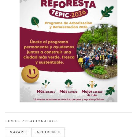
TEMAS RELACIONADOS:
NAYARIT
ACCIDENTE