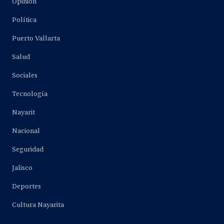
Opinión
Política
Puerto Vallarta
Salud
Sociales
Tecnología
Nayarit
Nacional
Seguridad
Jalisco
Deportes
Cultura Nayarita