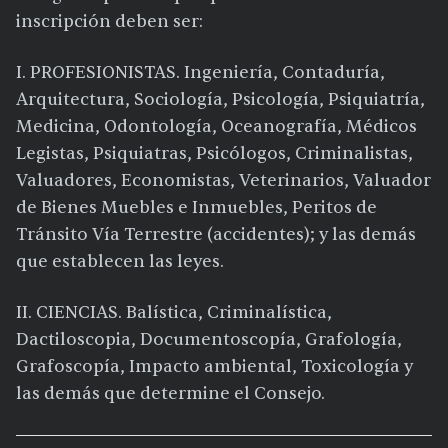
inscripción deben ser:
I. PROFESIONISTAS. Ingeniería, Contaduría,
Arquitectura, Sociología, Psicología, Psiquiatría,
Medicina, Odontología, Oceanografía, Médicos
Legistas, Psiquiatras, Psicólogos, Criminalistas,
Valuadores, Economistas, Veterinarios, Valuador
de Bienes Muebles e Inmuebles, Peritos de
Tránsito Vía Terrestre (accidentes); y las demás
que establecen las leyes.
II. CIENCIAS. Balística, Criminalística,
Dactiloscopia, Documentoscopía, Grafología,
Grafoscopía, Impacto ambiental, Toxicología y
las demás que determine el Consejo.