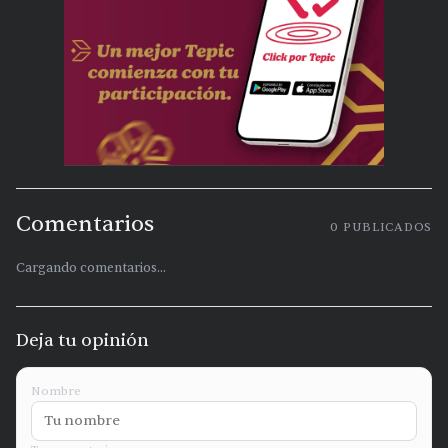
Comentarios
0
PUBLICADOS
Cargando comentarios...
Deja tu opinión
Nombre