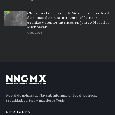
Clima en el occidente de México este martes 4
de agosto de 2026: tormentas eléctricas,
granizo y vientos intensos en Jalisco, Nayarit y
Michoacán
4 ago 2026
Portal de noticias de Nayarit. Información local, política,
seguridad, cultura y más desde Tepic.
SECCIONES