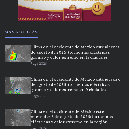
MÁS NOTICIAS
Clima en el occidente de México este viernes 7
de agosto de 2026: tormentas eléctricas,
granizo y calor extremo en 15 ciudades
7 ago 2026
Clima en el occidente de México este jueves 6
de agosto de 2026: tormentas eléctricas,
granizo y calor extremo en 9 ciudades
6 ago 2026
Clima en el occidente de México este
miércoles 5 de agosto de 2026: tormentas
eléctricas y calor extremo en la región
5 ago 2026