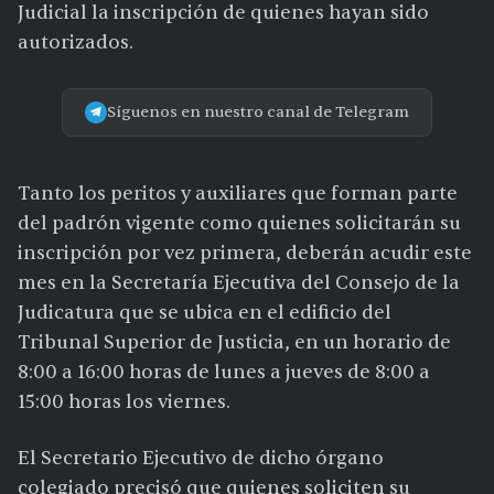
Judicial la inscripción de quienes hayan sido
autorizados.
Síguenos en nuestro canal de Telegram
Tanto los peritos y auxiliares que forman parte
del padrón vigente como quienes solicitarán su
inscripción por vez primera, deberán acudir este
mes en la Secretaría Ejecutiva del Consejo de la
Judicatura que se ubica en el edificio del
Tribunal Superior de Justicia, en un horario de
8:00 a 16:00 horas de lunes a jueves de 8:00 a
15:00 horas los viernes.
El Secretario Ejecutivo de dicho órgano
colegiado precisó que quienes soliciten su