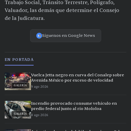
Trabajo Social, Tránsito Terrestre, Polígrafo,
Valuador, las demás que determine el Consejo
de la Judicatura.
Síguenos en Google News
EN PORTADA
Vuelca Jetta negro en curva del Conalep sobre
Avenida México por exceso de velocidad
GALERÍA
9 ago 2026
Incendio provocado consume vehículo en
predio federal junto al río Mololoa
GALERÍA
8 ago 2026