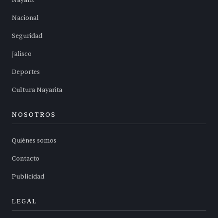
Nacional
Seguridad
Jalisco
Deportes
Cultura Nayarita
NOSOTROS
Quiénes somos
Contacto
Publicidad
LEGAL