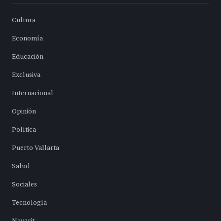
Cultura
Economía
Educación
Exclusiva
Internacional
Opinión
Política
Puerto Vallarta
Salud
Sociales
Tecnología
Nayarit