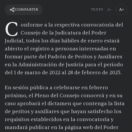
A−
A+
COMPARTIR
TEXTO
C
onforme a la respectiva convocatoria del
Consejo de la Judicatura del Poder
Judicial, todos los días hábiles de enero estará
abierto el registro a personas interesadas en
formar parte del Padrón de Peritos y Auxiliares
en la Administración de Justicia para el periodo
del 1 de marzo de 2022 al 28 de febrero de 2025.
En sesión pública a celebrarse en febrero
próximo, el Pleno del Consejo conocerá y en su
caso aprobará el dictamen que contenga la lista
de peritos y auxiliares que hayan satisfecho los
requisitos establecidos en la convocatoria y
mandará publicar en la página web del Poder