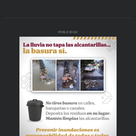
PUBLICIDAD