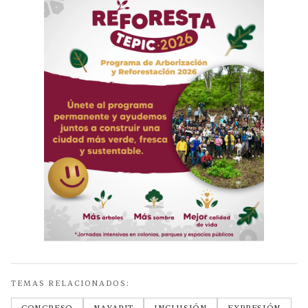
TEMAS RELACIONADOS: