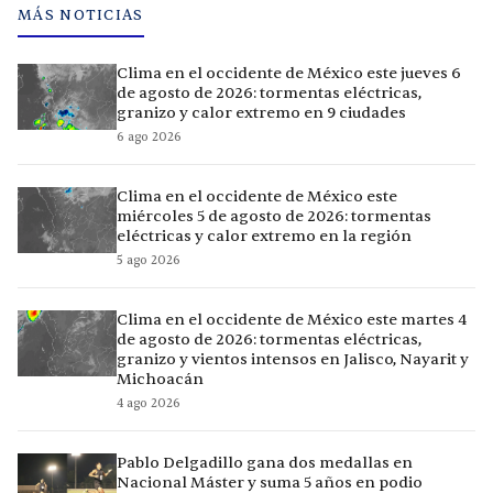
MÁS NOTICIAS
Clima en el occidente de México este jueves 6
de agosto de 2026: tormentas eléctricas,
granizo y calor extremo en 9 ciudades
6 ago 2026
Clima en el occidente de México este
miércoles 5 de agosto de 2026: tormentas
eléctricas y calor extremo en la región
5 ago 2026
Clima en el occidente de México este martes 4
de agosto de 2026: tormentas eléctricas,
granizo y vientos intensos en Jalisco, Nayarit y
Michoacán
4 ago 2026
Pablo Delgadillo gana dos medallas en
Nacional Máster y suma 5 años en podio