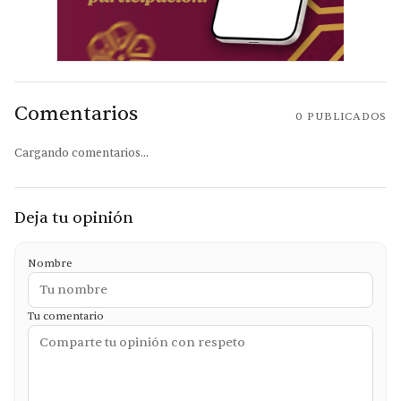
Comentarios
0
PUBLICADOS
Cargando comentarios...
Deja tu opinión
Nombre
Tu comentario