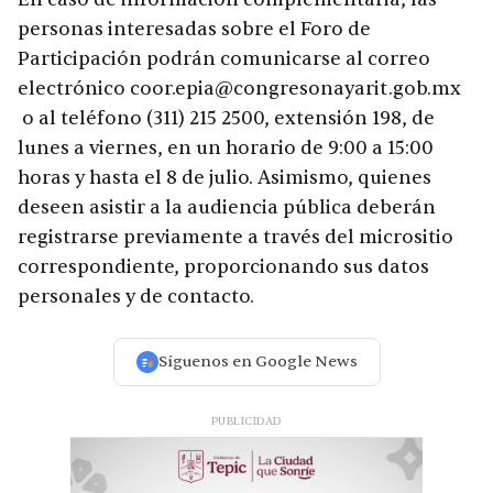
personas interesadas sobre el Foro de
Participación podrán comunicarse al correo
electrónico coor.epia@congresonayarit.gob.mx
o al teléfono (311) 215 2500, extensión 198, de
lunes a viernes, en un horario de 9:00 a 15:00
horas y hasta el 8 de julio. Asimismo, quienes
deseen asistir a la audiencia pública deberán
registrarse previamente a través del micrositio
correspondiente, proporcionando sus datos
personales y de contacto.
Síguenos en Google News
PUBLICIDAD