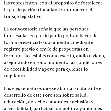
las representen, con el propósito de fortalecer
la participación ciudadana y enriquecer el
trabajo legislativo.
La convocatoria señala que las personas
interesadas en participar lo podrán hacer de
forma presencial o documental, mediante
registro previo o envío de propuestas en
formatos accesibles como escrito, audio o video,
asegurando en todo momento las condiciones
de accesibilidad y apoyo para quienes lo
requieran.
Los ejes temáticos que se abordarán durante el
desarrollo de este Foro son sobre salud,
educación, derechos laborales, inclusión y
accesibilidad, participación política y animales