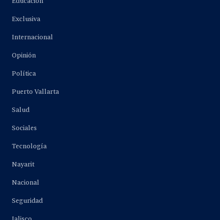
Educación
Exclusiva
Internacional
Opinión
Política
Puerto Vallarta
Salud
Sociales
Tecnología
Nayarit
Nacional
Seguridad
Jalisco