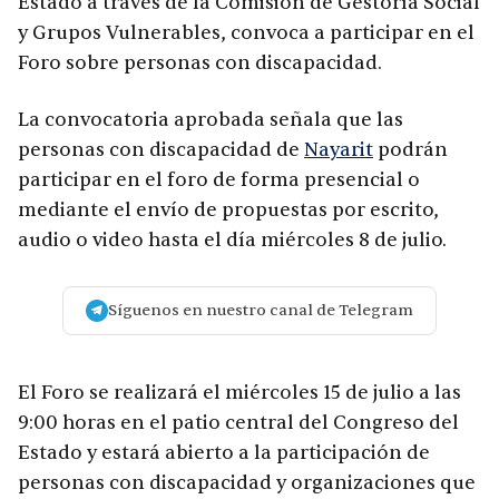
Estado a través de la Comisión de Gestoría Social
y Grupos Vulnerables, convoca a participar en el
Foro sobre personas con discapacidad.
La convocatoria aprobada señala que las
personas con discapacidad de
Nayarit
podrán
participar en el foro de forma presencial o
mediante el envío de propuestas por escrito,
audio o video hasta el día miércoles 8 de julio.
Síguenos en nuestro canal de Telegram
El Foro se realizará el miércoles 15 de julio a las
9:00 horas en el patio central del Congreso del
Estado y estará abierto a la participación de
personas con discapacidad y organizaciones que