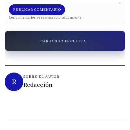
PUBLICAR COMENTARIO
Los comentarios se revisan automáticamente.
CARGANDO ENCUESTA...
SOBRE EL AUTOR
R
Redacción