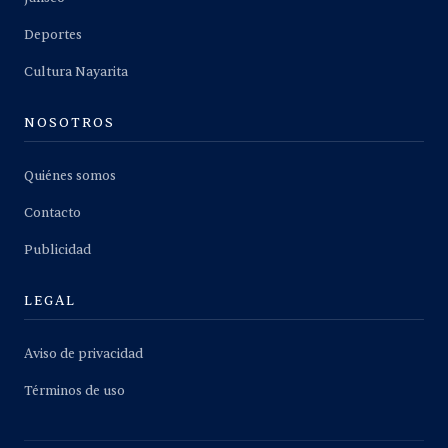
Deportes
Cultura Nayarita
NOSOTROS
Quiénes somos
Contacto
Publicidad
LEGAL
Aviso de privacidad
Términos de uso