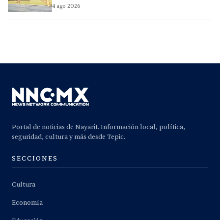
4 ago 2026
Portal de noticias de Nayarit. Información local, política,
seguridad, cultura y más desde Tepic.
SECCIONES
Cultura
Economía