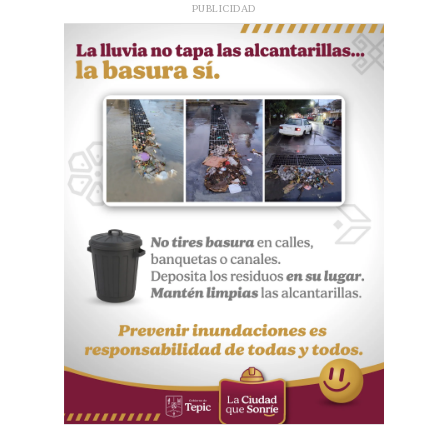
PUBLICIDAD