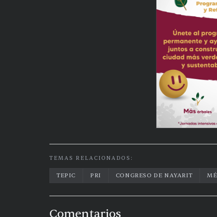
TEMAS RELACIONADOS:
TEPIC
PRI
CONGRESO DE NAYARIT
MÉ
Comentarios