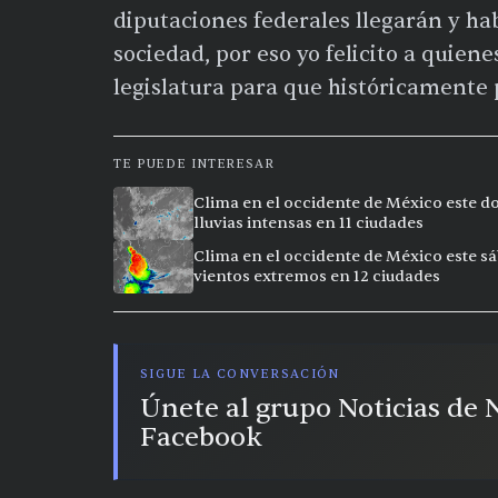
diputaciones federales llegarán y hab
sociedad, por eso yo felicito a quiene
legislatura para que históricamente 
TE PUEDE INTERESAR
Clima en el occidente de México este do
lluvias intensas en 11 ciudades
Clima en el occidente de México este sá
vientos extremos en 12 ciudades
SIGUE LA CONVERSACIÓN
Únete al grupo Noticias de
Facebook