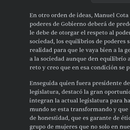
En otro orden de ideas, Manuel Cota 
poderes de Gobierno deberá de pred
le debe de otorgar el respeto al poder
sociedad, los equilibrios de poderes 
realidad para que le vaya bien a la g
a la sociedad aunque den equilibrio a
reto y creo que en esa condición se 
Enseguida quien fuera presidente de
legislatura, destacó la gran oportun
integran la actual legislatura para ha
mundo se esta transformando y que 
de honestidad, que es garante de étic
grupo de mujeres que no solo en nuest