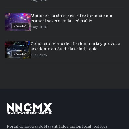
3 ago 2026
Motociclista sin casco sufre traumatismo
craneal severo en la Federal 15
GALERÍA
2 ago 2026
Conductor ebrio derriba luminaria y provoca
accidente en Av. de la Salud, Tepic
GALERÍA
31 jul 2026
Portal de noticias de Nayarit. Información local, política,