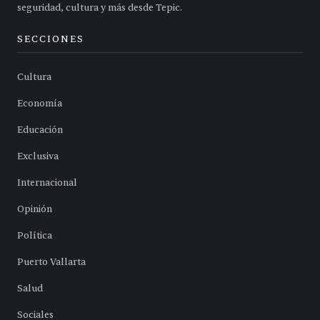
seguridad, cultura y más desde Tepic.
SECCIONES
Cultura
Economía
Educación
Exclusiva
Internacional
Opinión
Política
Puerto Vallarta
Salud
Sociales