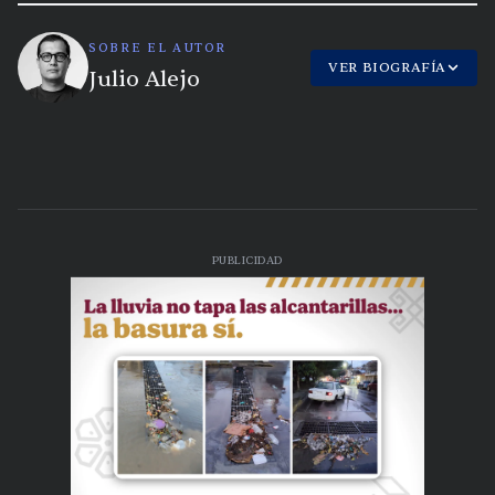
SOBRE EL AUTOR
VER BIOGRAFÍA
Julio Alejo
PUBLICIDAD