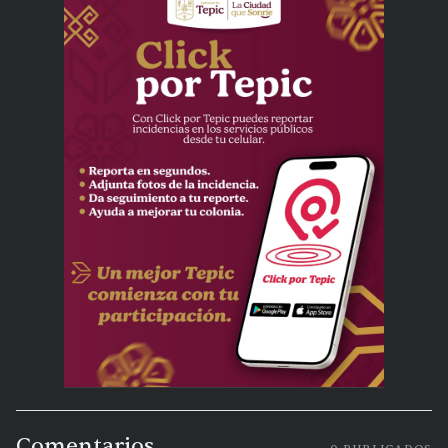
Comentarios