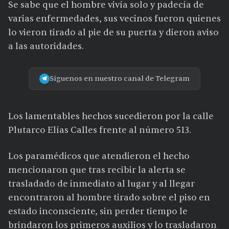
Se sabe que el hombre vivía solo y padecía de
varias enfermedades, sus vecinos fueron quienes
lo vieron tirado al pie de su puerta y dieron aviso
a las autoridades.
Síguenos en nuestro canal de Telegram
Los lamentables hechos sucedieron por la calle
Plutarco Elías Calles frente al número 513.
Los paramédicos que atendieron el hecho
mencionaron que tras recibir la alerta se
trasladado de inmediato al lugar y al llegar
encontraron al hombre tirado sobre el piso en
estado inconsciente, sin perder tiempo le
brindaron los primeros auxilios y lo trasladaron