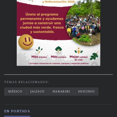
TEMAS RELACIONADOS:
MÉXICO
JALISCO
HARAKIRI
SUICIDIO
EN PORTADA