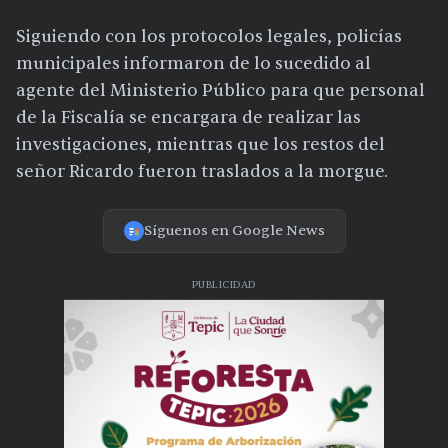
Siguiendo con los protocolos legales, policías
municipales informaron de lo sucedido al
agente del Ministerio Público para que personal
de la Fiscalía se encargara de realizar las
investigaciones, mientras que los restos del
señor Ricardo fueron traslados a la morgue.
Síguenos en Google News
PUBLICIDAD