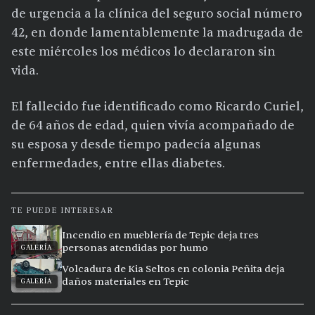
de urgencia a la clínica del seguro social número
42, en donde lamentablemente la madrugada de
este miércoles los médicos lo declararon sin
vida.
El fallecido fue identificado como Ricardo Curiel,
de 64 años de edad, quien vivía acompañado de
su esposa y desde tiempo padecía algunas
enfermedades, entre ellas diabetes.
TE PUEDE INTERESAR
Incendio en mueblería de Tepic deja tres
personas atendidas por humo
GALERÍA
Volcadura de Kia Seltos en colonia Peñita deja
daños materiales en Tepic
GALERÍA