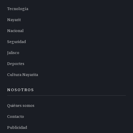
Tecnología
Nayarit
Nacional
Seguridad
Jalisco
Deportes
Cultura Nayarita
NOSOTROS
Quiénes somos
Contacto
Publicidad