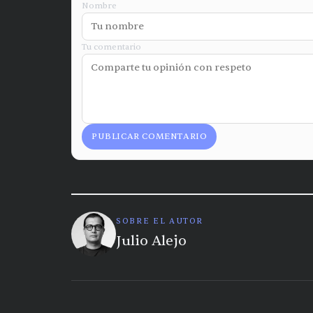
Nombre
Tu comentario
PUBLICAR COMENTARIO
SOBRE EL AUTOR
Julio Alejo