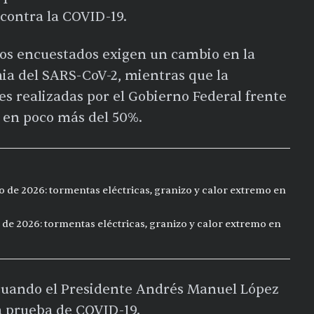
contra la COVID-19.
los encuestados exigen un cambio en la
ia del SARS-CoV-2, mientras que la
es realizadas por el Gobierno Federal frente
a en poco más del 50%.
o de 2026: tormentas eléctricas, granizo y calor extremo en
 de 2026: tormentas eléctricas, granizo y calor extremo en
 cuando el Presidente Andrés Manuel López
a prueba de COVID-19.