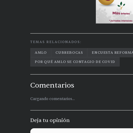
TEMAS RELACIONADOS:
AMLO
CUBREBOCAS
ENCUESTA REFORM
POR QUÉ AMLO SE CONTAGIO DE COVID
Comentarios
Cargando comentarios...
Deja tu opinión