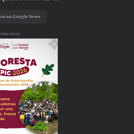
nos en Google News
PUBLICIDAD