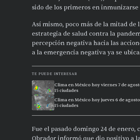
sido de los primeros en inmunizarse 
Así mismo, poco más de la mitad de 
estrategia de salud contra la pandem
percepción negativa hacia las accion
a la emergencia negativa ya se ubic
TE PUEDE INTERESAR
Clima en México hoy viernes 7 de agost
15 ciudades
Clima en México hoy jueves 6 de agosto
15 ciudades
Fue el pasado domingo 24 de enero,
Obrador informó que dio positivo a l