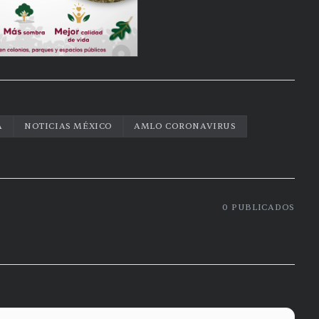
A
NOTICIAS MÉXICO
AMLO CORONAVIRUS
0
PUBLICADOS