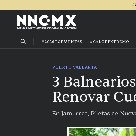
#
#2026TORMENTAS
#CALOREXTREMO
PUERTO VALLARTA
3 Balneario
Renovar Cue
En Jamurrca, Piletas de Nuevo