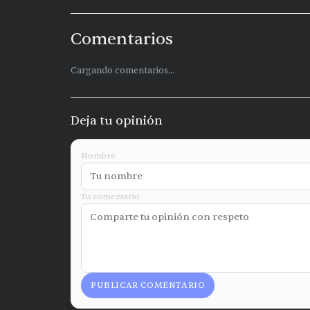
Comentarios
Cargando comentarios...
Deja tu opinión
Nombre
Tu comentario
PUBLICAR COMENTARIO