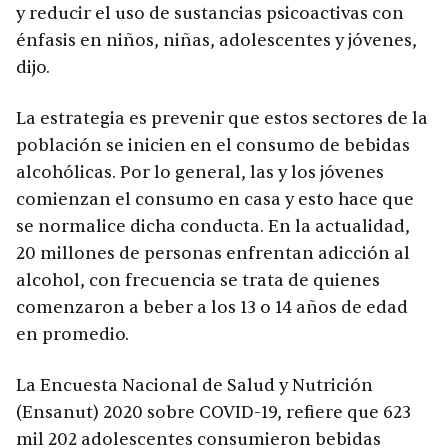
y reducir el uso de sustancias psicoactivas con
énfasis en niños, niñas, adolescentes y jóvenes,
dijo.
La estrategia es prevenir que estos sectores de la
población se inicien en el consumo de bebidas
alcohólicas. Por lo general, las y los jóvenes
comienzan el consumo en casa y esto hace que
se normalice dicha conducta. En la actualidad,
20 millones de personas enfrentan adicción al
alcohol, con frecuencia se trata de quienes
comenzaron a beber a los 13 o 14 años de edad
en promedio.
La Encuesta Nacional de Salud y Nutrición
(Ensanut) 2020 sobre COVID-19, refiere que 623
mil 202 adolescentes consumieron bebidas