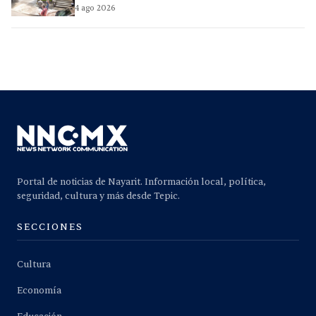
4 ago 2026
Portal de noticias de Nayarit. Información local, política,
seguridad, cultura y más desde Tepic.
SECCIONES
Cultura
Economía