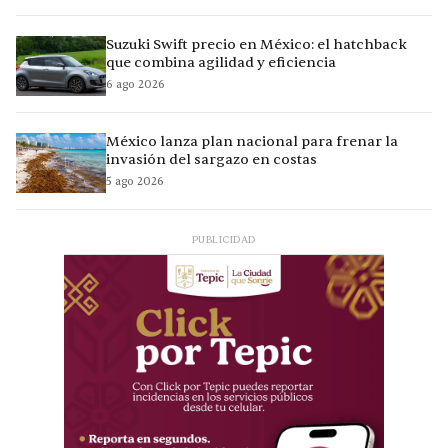
Suzuki Swift precio en México: el hatchback
que combina agilidad y eficiencia
6 ago 2026
México lanza plan nacional para frenar la
invasión del sargazo en costas
5 ago 2026
PUBLICIDAD