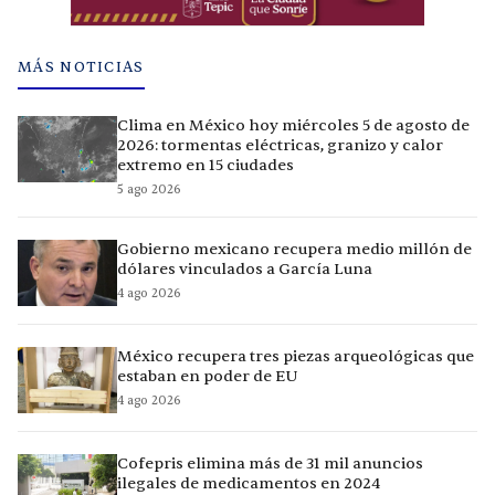
MÁS NOTICIAS
Clima en México hoy miércoles 5 de agosto de
2026: tormentas eléctricas, granizo y calor
extremo en 15 ciudades
5 ago 2026
Gobierno mexicano recupera medio millón de
dólares vinculados a García Luna
4 ago 2026
México recupera tres piezas arqueológicas que
estaban en poder de EU
4 ago 2026
Cofepris elimina más de 31 mil anuncios
ilegales de medicamentos en 2024