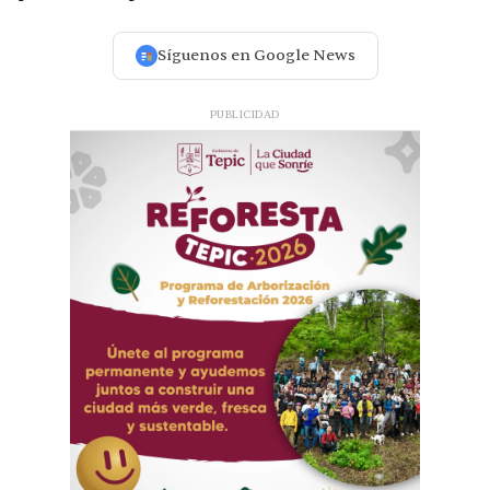
Síguenos en Google News
PUBLICIDAD