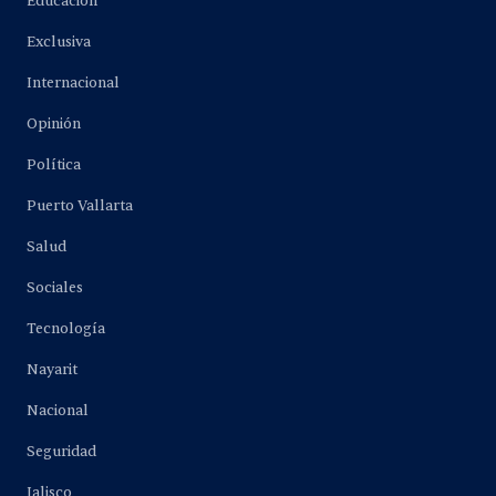
Educación
Exclusiva
Internacional
Opinión
Política
Puerto Vallarta
Salud
Sociales
Tecnología
Nayarit
Nacional
Seguridad
Jalisco