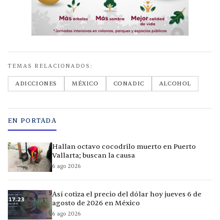
TEMAS RELACIONADOS:
ADICCIONES
MÉXICO
CONADIC
ALCOHOL
EN PORTADA
Hallan octavo cocodrilo muerto en Puerto
Vallarta; buscan la causa
6 ago 2026
Así cotiza el precio del dólar hoy jueves 6 de
agosto de 2026 en México
6 ago 2026