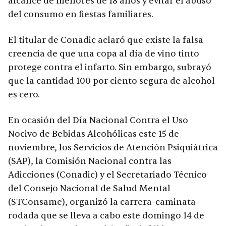
alcance de menores de 18 años y evitar el abuso
del consumo en fiestas familiares.
El titular de Conadic aclaró que existe la falsa
creencia de que una copa al día de vino tinto
protege contra el infarto. Sin embargo, subrayó
que la cantidad 100 por ciento segura de alcohol
es cero.
En ocasión del Día Nacional Contra el Uso
Nocivo de Bebidas Alcohólicas este 15 de
noviembre, los Servicios de Atención Psiquiátrica
(SAP), la Comisión Nacional contra las
Adicciones (Conadic) y el Secretariado Técnico
del Consejo Nacional de Salud Mental
(STConsame), organizó la carrera-caminata-
rodada que se lleva a cabo este domingo 14 de