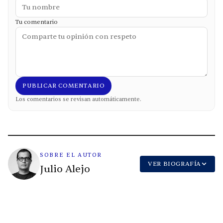
Tu comentario
PUBLICAR COMENTARIO
Los comentarios se revisan automáticamente.
SOBRE EL AUTOR
VER BIOGRAFÍA
Julio Alejo