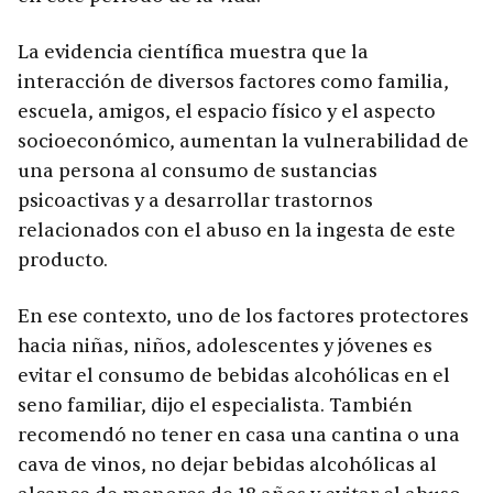
La evidencia científica muestra que la
interacción de diversos factores como familia,
escuela, amigos, el espacio físico y el aspecto
socioeconómico, aumentan la vulnerabilidad de
una persona al consumo de sustancias
psicoactivas y a desarrollar trastornos
relacionados con el abuso en la ingesta de este
producto.
En ese contexto, uno de los factores protectores
hacia niñas, niños, adolescentes y jóvenes es
evitar el consumo de bebidas alcohólicas en el
seno familiar, dijo el especialista. También
recomendó no tener en casa una cantina o una
cava de vinos, no dejar bebidas alcohólicas al