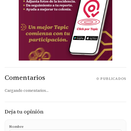
Comentarios
0
PUBLICADOS
Cargando comentarios...
Deja tu opinión
Nombre