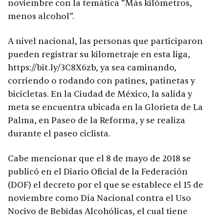
noviembre con la temática “Más kilómetros,
menos alcohol”.
A nivel nacional, las personas que participaron
pueden registrar su kilometraje en esta liga,
https://bit.ly/3C8X6zb, ya sea caminando,
corriendo o rodando con patines, patinetas y
bicicletas. En la Ciudad de México, la salida y
meta se encuentra ubicada en la Glorieta de La
Palma, en Paseo de la Reforma, y se realiza
durante el paseo ciclista.
Cabe mencionar que el 8 de mayo de 2018 se
publicó en el Diario Oficial de la Federación
(DOF) el decreto por el que se establece el 15 de
noviembre como Día Nacional contra el Uso
Nocivo de Bebidas Alcohólicas, el cual tiene