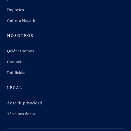
Deportes
Cultura Nayarita
NOSOTROS
Quiénes somos
Contacto
Publicidad
LEGAL
Aviso de privacidad
Términos de uso