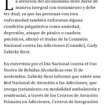
L
a atención del alcoholismo debe darse de
manera integral con tratamiento y debe
ser dual, ya que las personas con esta
enfermedad también enfrentan alguna
condición psiquiátrica como ansiedad,
depresión, ataque de pánico o cuadros
psicóticos, afirmó el titular de la Comisión
Nacional contra las Adicciones (Conadic), Gady
Zabicky Sirot.
En entrevista por el Día Nacional contra el Uso
Nocivo de Bebidas Alcohólicas este 15 de
noviembre, Zabicky Sirot informó que existe una
Red Nacional de Atención a las Adicciones, que
otorga tratamiento en modalidad ambulatoria y
residencial, a través de los Centros de Atención
Primaria en Adicciones, Centros de Integración