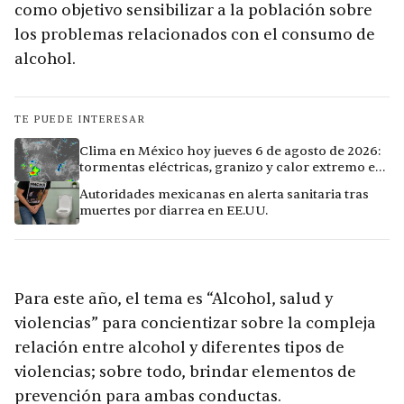
como objetivo sensibilizar a la población sobre
los problemas relacionados con el consumo de
alcohol.
TE PUEDE INTERESAR
Clima en México hoy jueves 6 de agosto de 2026:
tormentas eléctricas, granizo y calor extremo en
15 ciudades
Autoridades mexicanas en alerta sanitaria tras
muertes por diarrea en EE.UU.
Para este año, el tema es “Alcohol, salud y
violencias” para concientizar sobre la compleja
relación entre alcohol y diferentes tipos de
violencias; sobre todo, brindar elementos de
prevención para ambas conductas.