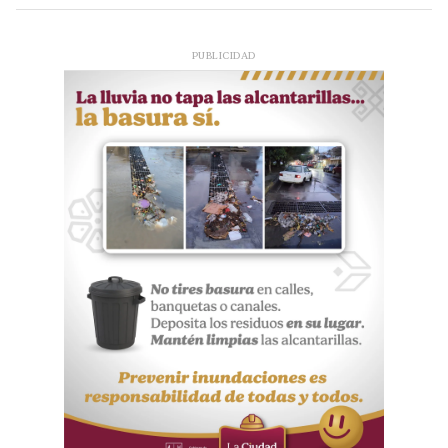
PUBLICIDAD