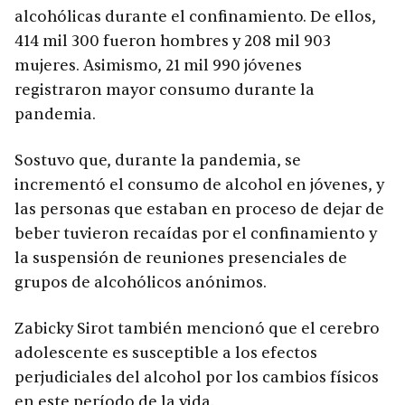
alcohólicas durante el confinamiento. De ellos,
414 mil 300 fueron hombres y 208 mil 903
mujeres. Asimismo, 21 mil 990 jóvenes
registraron mayor consumo durante la
pandemia.
Sostuvo que, durante la pandemia, se
incrementó el consumo de alcohol en jóvenes, y
las personas que estaban en proceso de dejar de
beber tuvieron recaídas por el confinamiento y
la suspensión de reuniones presenciales de
grupos de alcohólicos anónimos.
Zabicky Sirot también mencionó que el cerebro
adolescente es susceptible a los efectos
perjudiciales del alcohol por los cambios físicos
en este período de la vida.