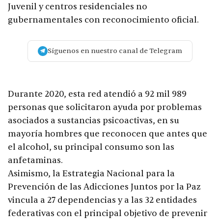
Juvenil y centros residenciales no
gubernamentales con reconocimiento oficial.
Síguenos en nuestro canal de Telegram
Durante 2020, esta red atendió a 92 mil 989
personas que solicitaron ayuda por problemas
asociados a sustancias psicoactivas, en su
mayoría hombres que reconocen que antes que
el alcohol, su principal consumo son las
anfetaminas.
Asimismo, la Estrategia Nacional para la
Prevención de las Adicciones Juntos por la Paz
vincula a 27 dependencias y a las 32 entidades
federativas con el principal objetivo de prevenir